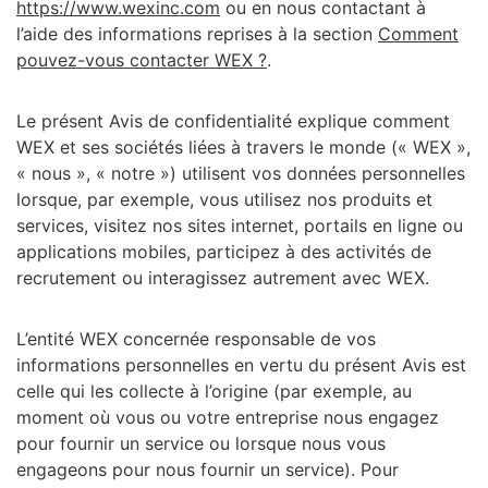
https://www.wexinc.com
ou en nous contactant à
l’aide des informations reprises à la section
Comment
pouvez-vous contacter WEX ?
.
Le présent Avis de confidentialité explique comment
WEX et ses sociétés liées à travers le monde (« WEX »,
« nous », « notre ») utilisent vos données personnelles
lorsque, par exemple, vous utilisez nos produits et
services, visitez nos sites internet, portails en ligne ou
applications mobiles, participez à des activités de
recrutement ou interagissez autrement avec WEX.
L’entité WEX concernée responsable de vos
informations personnelles en vertu du présent Avis est
celle qui les collecte à l’origine (par exemple, au
moment où vous ou votre entreprise nous engagez
pour fournir un service ou lorsque nous vous
engageons pour nous fournir un service). Pour