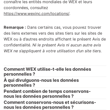
connaître les entités mondiales de WEX et leurs
coordonnées, consultez
https://www.wexinc.com/locations/
.
Remarque :
Dans certains cas, vous pouvez trouver
des liens externes vers des sites tiers sur les sites de
WEX ou à d’autres endroits affichant le présent Avis de
confidentialité.
Ni le présent Avis ni aucun autre avis
WEX ne s’appliquent à votre utilisation d’un site tiers.
Comment WEX utilise-t-elle les données
personnelles ?
À qui divulguons-nous les données
personnelles ?
Pendant combien de temps conservons-
nous les données personnelles ?
Comment conservons-nous et sécurisons-
nous les données personnelles ?