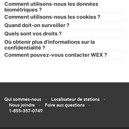
Comment utilisons-nous les données
biométriques ?
Comment utilisons-nous les cookies ?
Quand doit-on surveiller ?
Quels sont vos droits ?
Où obtenir plus d’informations sur la
confidentialité ?
Comment pouvez-vous contacter WEX ?
Qui sommes-nous
Localisateur de stations
Nous joindre
Foire aux questions
1-855-357-0749