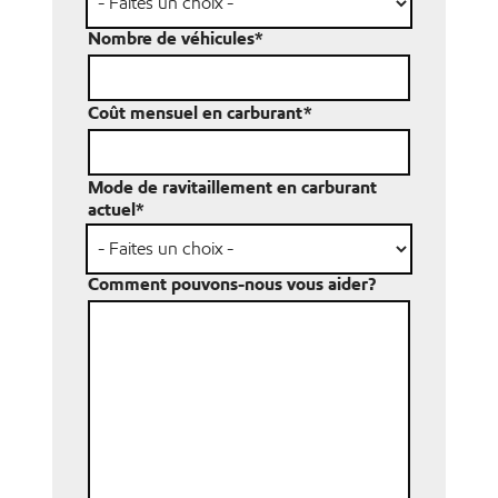
Nombre de véhicules
*
Coût mensuel en carburant
*
Mode de ravitaillement en carburant
actuel
*
Comment pouvons-nous vous aider?