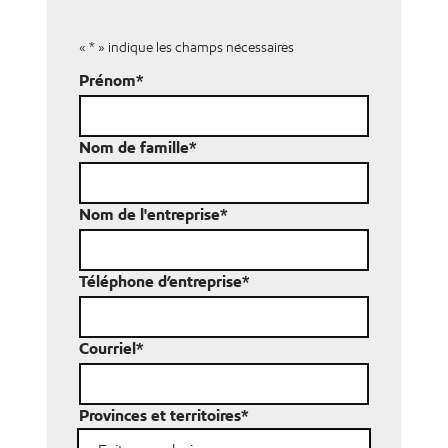
«
*
» indique les champs nécessaires
Prénom
*
Nom de famille
*
Nom de l'entreprise
*
Téléphone d’entreprise
*
Courriel
*
Provinces et territoires
*