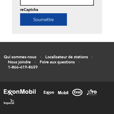
reCaptcha
Qui sommes-nous
Localisateur de stations
Nous joindre
Foire aux questions
1-866-619-8659