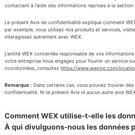
contactant à l’aide des informations reprises à la section
Le présent Avis de confidentialité explique comment WEX 
par exemple, vous utilisez nos produits et services, visit
interagissez autrement avec WEX.
L’entité WEX concernée responsable de vos informations p
votre entreprise nous engagez pour fournir un service ou
coordonnées, consultez
https://www.wexinc.com/locatio
Remarque :
Dans certains cas, vous pouvez trouver des li
confidentialité.
Ni le présent Avis ni aucun autre avis WEX 
Comment WEX utilise-t-elle les donn
À qui divulguons-nous les données p