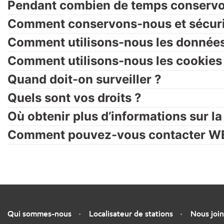
Pendant combien de temps conservo
Comment conservons-nous et sécuri
Comment utilisons-nous les données
Comment utilisons-nous les cookies
Quand doit-on surveiller ?
Quels sont vos droits ?
Où obtenir plus d’informations sur la 
Comment pouvez-vous contacter W
Qui sommes-nous
Localisateur de stations
Nous joi