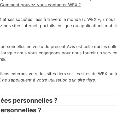
Comment pouvez-vous contacter WEX ?
.
et ses sociétés liées à travers le monde (« WEX », « nous »
ez nos sites internet, portails en ligne ou applications mobi
ersonnelles en vertu du présent Avis est celle qui les col
 lorsque nous vous engageons pour nous fournir un service)
ns/
.
ens externes vers des sites tiers sur les sites de WEX ou à 
ne s’appliquent à votre utilisation d’un site tiers.
ées personnelles ?
ersonnelles ?