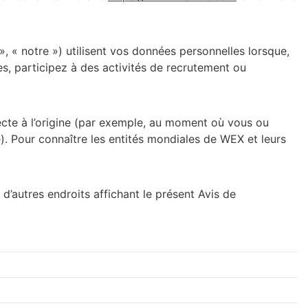
, « notre ») utilisent vos données personnelles lorsque,
les, participez à des activités de recrutement ou
lecte à l’origine (par exemple, au moment où vous ou
. Pour connaître les entités mondiales de WEX et leurs
d’autres endroits affichant le présent Avis de