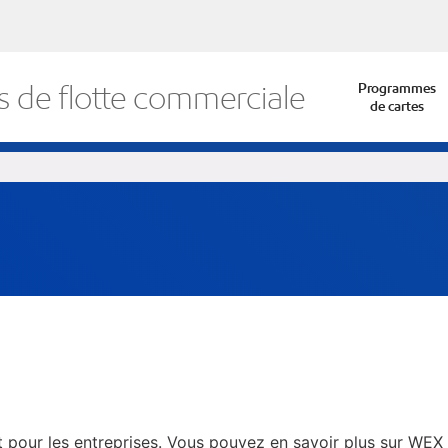
 de flotte commerciale
Programmes
de cartes
 pour les entreprises. Vous pouvez en savoir plus sur WEX 