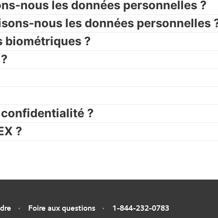
ns-nous les données personnelles ?
sons-nous les données personnelles 
 biométriques ?
 ?
confidentialité ?
EX ?
ndre
Foire aux questions
1-844-232-0783