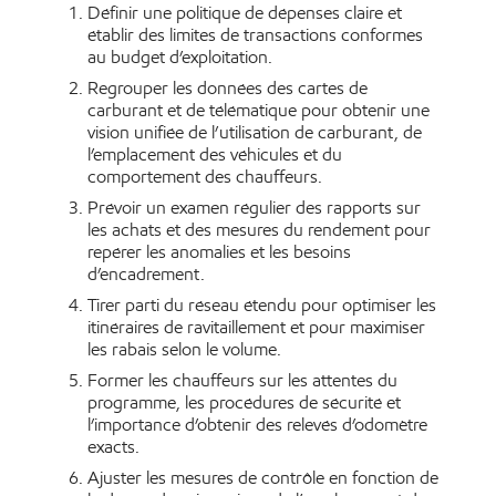
Définir une politique de dépenses claire et
établir des limites de transactions conformes
au budget d’exploitation.
Regrouper les données des cartes de
carburant et de télématique pour obtenir une
vision unifiée de l’utilisation de carburant, de
l’emplacement des véhicules et du
comportement des chauffeurs.
Prévoir un examen régulier des rapports sur
les achats et des mesures du rendement pour
repérer les anomalies et les besoins
d’encadrement.
Tirer parti du réseau étendu pour optimiser les
itinéraires de ravitaillement et pour maximiser
les rabais selon le volume.
Former les chauffeurs sur les attentes du
programme, les procédures de sécurité et
l’importance d’obtenir des relevés d’odomètre
exacts.
Ajuster les mesures de contrôle en fonction de