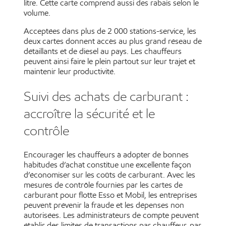
litre. Cette carte comprend aussi des rabais selon le
volume.
Acceptées dans plus de 2 000 stations-service, les
deux cartes donnent accès au plus grand réseau de
détaillants et de diesel au pays. Les chauffeurs
peuvent ainsi faire le plein partout sur leur trajet et
maintenir leur productivité.
Suivi des achats de carburant :
accroître la sécurité et le
contrôle
Encourager les chauffeurs à adopter de bonnes
habitudes d’achat constitue une excellente façon
d’économiser sur les coûts de carburant. Avec les
mesures de contrôle fournies par les cartes de
carburant pour flotte Esso et Mobil, les entreprises
peuvent prévenir la fraude et les dépenses non
autorisées. Les administrateurs de compte peuvent
établir des limites de transactions par chauffeur, par