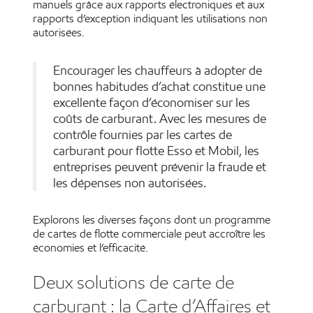
manuels grâce aux rapports électroniques et aux
rapports d’exception indiquant les utilisations non
autorisées.
Encourager les chauffeurs à adopter de
bonnes habitudes d’achat constitue une
excellente façon d’économiser sur les
coûts de carburant. Avec les mesures de
contrôle fournies par les cartes de
carburant pour flotte Esso et Mobil, les
entreprises peuvent prévenir la fraude et
les dépenses non autorisées.
Explorons les diverses façons dont un programme
de cartes de flotte commerciale peut accroître les
économies et l’efficacité.
Deux solutions de carte de
carburant : la Carte d’Affaires et