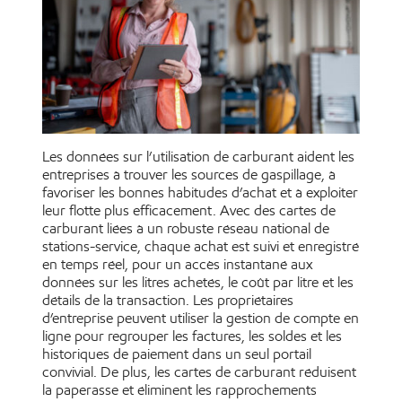
Les données sur l’utilisation de carburant aident les
entreprises à trouver les sources de gaspillage, à
favoriser les bonnes habitudes d’achat et à exploiter
leur flotte plus efficacement. Avec des cartes de
carburant liées à un robuste réseau national de
stations-service, chaque achat est suivi et enregistré
en temps réel, pour un accès instantané aux
données sur les litres achetés, le coût par litre et les
détails de la transaction. Les propriétaires
d’entreprise peuvent utiliser la gestion de compte en
ligne pour regrouper les factures, les soldes et les
historiques de paiement dans un seul portail
convivial. De plus, les cartes de carburant réduisent
la paperasse et éliminent les rapprochements