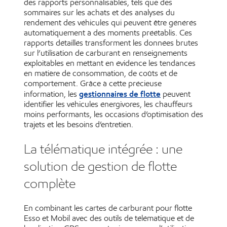
des rapports personnalisables, tels que des
sommaires sur les achats et des analyses du
rendement des véhicules qui peuvent être générés
automatiquement à des moments préétablis. Ces
rapports détaillés transforment les données brutes
sur l’utilisation de carburant en renseignements
exploitables en mettant en évidence les tendances
en matière de consommation, de coûts et de
comportement. Grâce à cette précieuse
gestionnaires de flotte
information, les
peuvent
identifier les véhicules énergivores, les chauffeurs
moins performants, les occasions d’optimisation des
trajets et les besoins d’entretien.
La télématique intégrée : une
solution de gestion de flotte
complète
En combinant les cartes de carburant pour flotte
Esso et Mobil avec des outils de télématique et de