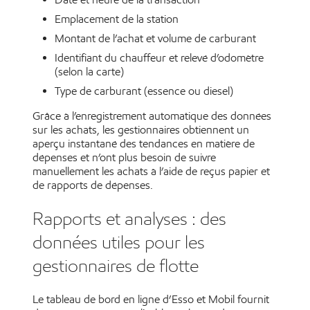
Emplacement de la station
Montant de l’achat et volume de carburant
Identifiant du chauffeur et relevé d’odomètre
(selon la carte)
Type de carburant (essence ou diesel)
Grâce à l’enregistrement automatique des données
sur les achats, les gestionnaires obtiennent un
aperçu instantané des tendances en matière de
dépenses et n’ont plus besoin de suivre
manuellement les achats à l’aide de reçus papier et
de rapports de dépenses.
Rapports et analyses : des
données utiles pour les
gestionnaires de flotte
Le tableau de bord en ligne d’Esso et Mobil fournit