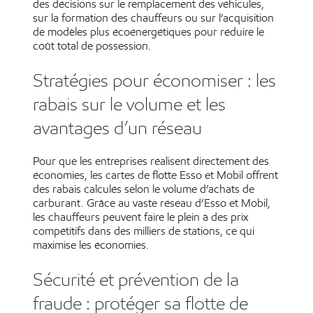
des décisions sur le remplacement des véhicules,
sur la formation des chauffeurs ou sur l’acquisition
de modèles plus écoénergétiques pour réduire le
coût total de possession.
Stratégies pour économiser : les
rabais sur le volume et les
avantages d’un réseau
Pour que les entreprises réalisent directement des
économies, les cartes de flotte Esso et Mobil offrent
des rabais calculés selon le volume d’achats de
carburant. Grâce au vaste réseau d’Esso et Mobil,
les chauffeurs peuvent faire le plein à des prix
compétitifs dans des milliers de stations, ce qui
maximise les économies.
Sécurité et prévention de la
fraude : protéger sa flotte de