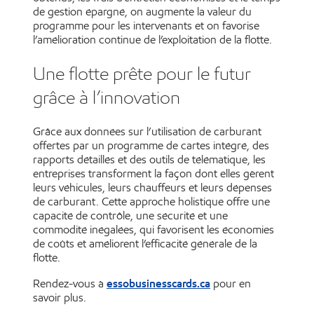
de gestion épargné, on augmente la valeur du
programme pour les intervenants et on favorise
l’amélioration continue de l’exploitation de la flotte.
Une flotte prête pour le futur
grâce à l’innovation
Grâce aux données sur l’utilisation de carburant
offertes par un programme de cartes intégré, des
rapports détaillés et des outils de télématique, les
entreprises transforment la façon dont elles gèrent
leurs véhicules, leurs chauffeurs et leurs dépenses
de carburant. Cette approche holistique offre une
capacité de contrôle, une sécurité et une
commodité inégalées, qui favorisent les économies
de coûts et améliorent l’efficacité générale de la
flotte.
essobusinesscards.ca
Rendez-vous à
pour en
savoir plus.