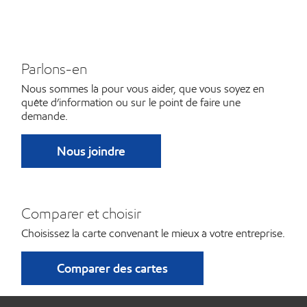
Parlons-en
Nous sommes là pour vous aider, que vous soyez en
quête d’information ou sur le point de faire une
demande.
Nous joindre
Comparer et choisir
Choisissez la carte convenant le mieux à votre entreprise.
Comparer des cartes