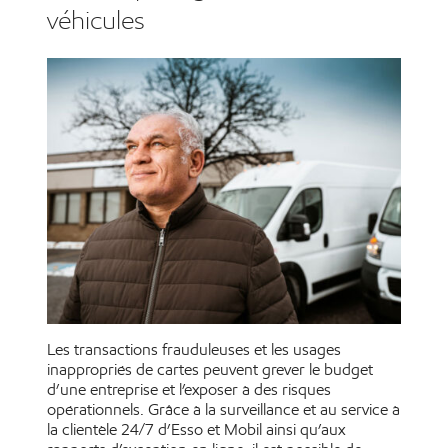
véhicules
Les transactions frauduleuses et les usages
inappropriés de cartes peuvent grever le budget
d’une entreprise et l’exposer à des risques
opérationnels. Grâce à la surveillance et au service à
la clientèle 24/7 d’Esso et Mobil ainsi qu’aux