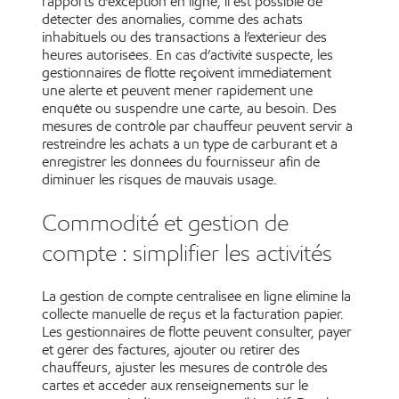
rapports d’exception en ligne, il est possible de
détecter des anomalies, comme des achats
inhabituels ou des transactions à l’extérieur des
heures autorisées. En cas d’activité suspecte, les
gestionnaires de flotte reçoivent immédiatement
une alerte et peuvent mener rapidement une
enquête ou suspendre une carte, au besoin. Des
mesures de contrôle par chauffeur peuvent servir à
restreindre les achats à un type de carburant et à
enregistrer les données du fournisseur afin de
diminuer les risques de mauvais usage.
Commodité et gestion de
compte : simplifier les activités
La gestion de compte centralisée en ligne élimine la
collecte manuelle de reçus et la facturation papier.
Les gestionnaires de flotte peuvent consulter, payer
et gérer des factures, ajouter ou retirer des
chauffeurs, ajuster les mesures de contrôle des
cartes et accéder aux renseignements sur le