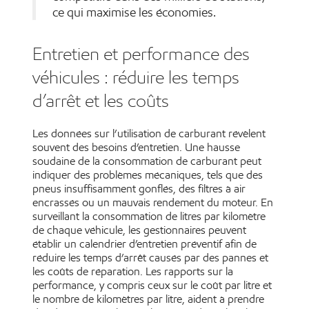
ce qui maximise les économies.
Entretien et performance des
véhicules : réduire les temps
d’arrêt et les coûts
Les données sur l’utilisation de carburant révèlent
souvent des besoins d’entretien. Une hausse
soudaine de la consommation de carburant peut
indiquer des problèmes mécaniques, tels que des
pneus insuffisamment gonflés, des filtres à air
encrassés ou un mauvais rendement du moteur. En
surveillant la consommation de litres par kilomètre
de chaque véhicule, les gestionnaires peuvent
établir un calendrier d’entretien préventif afin de
réduire les temps d’arrêt causés par des pannes et
les coûts de réparation. Les rapports sur la
performance, y compris ceux sur le coût par litre et
le nombre de kilomètres par litre, aident à prendre